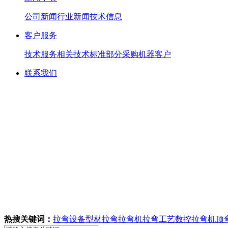
公司新闻
行业新闻
技术信息
客户服务
技术服务
相关技术标准
部分采购机器客户
联系我们
热搜关键词：
拉弯设备
型材拉弯
拉弯机
拉弯工艺
数控拉弯机
顶