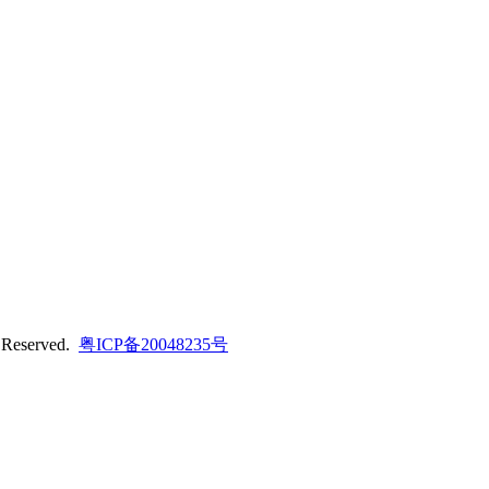
s Reserved.
粤ICP备20048235号