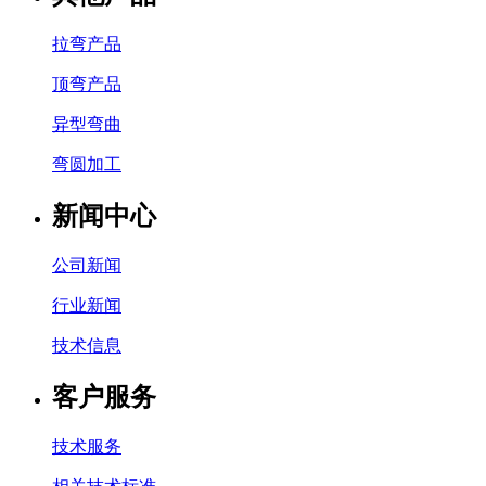
拉弯产品
顶弯产品
异型弯曲
弯圆加工
新闻中心
公司新闻
行业新闻
技术信息
客户服务
技术服务