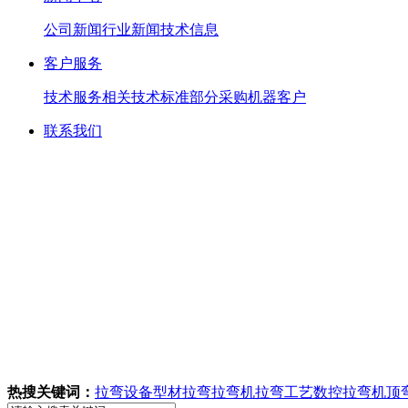
公司新闻
行业新闻
技术信息
客户服务
技术服务
相关技术标准
部分采购机器客户
联系我们
热搜关键词：
拉弯设备
型材拉弯
拉弯机
拉弯工艺
数控拉弯机
顶