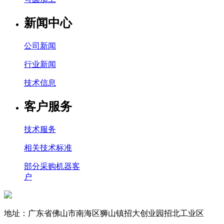
新闻中心
公司新闻
行业新闻
技术信息
客户服务
技术服务
相关技术标准
部分采购机器客
户
地址：广东省佛山市南海区狮山镇招大创业园招北工业区