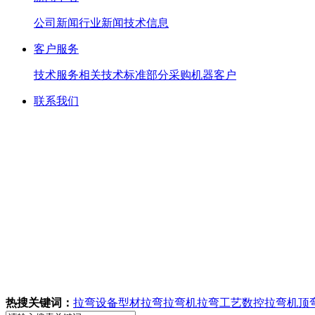
公司新闻
行业新闻
技术信息
客户服务
技术服务
相关技术标准
部分采购机器客户
联系我们
热搜关键词：
拉弯设备
型材拉弯
拉弯机
拉弯工艺
数控拉弯机
顶